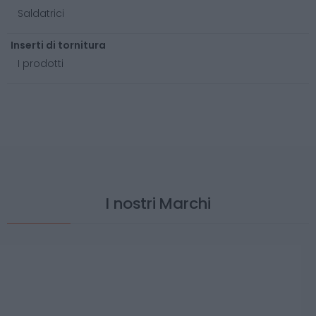
Saldatrici
Inserti di tornitura
I prodotti
I nostri Marchi