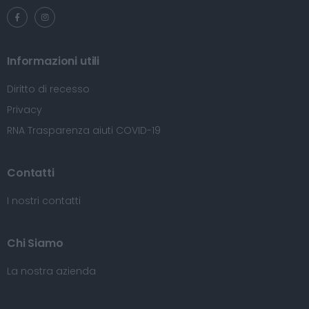
Informazioni utili
Diritto di recesso
Privacy
RNA Trasparenza aiuti COVID-19
Contatti
I nostri contatti
Chi Siamo
La nostra azienda