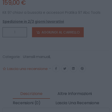
159,00 €
Kit 97 chiavi a bussola e accessori Pratika 97 Abc Tools
Spedizione in 2/3 giorni lavorativi
AGGIUNGI AL CARRELLO
Categorie:
Utensili manuali
,
Lascia una recensione
-
Descrizione
Altre Informazioni
Recensioni (0)
Lascia Una Recensione