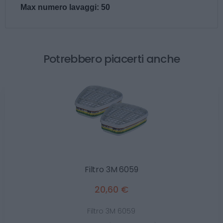
Max numero lavaggi: 50
Potrebbero piacerti anche
Filtro 3M 6059
20,60 €
Filtro 3M 6059