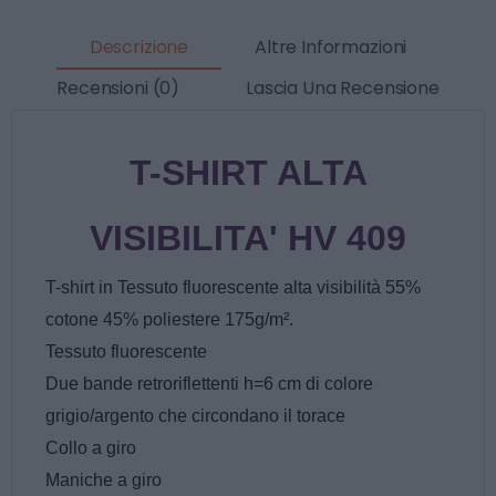
Descrizione
Altre Informazioni
Recensioni (0)
Lascia Una Recensione
T-SHIRT ALTA
VISIBILITA' HV 409
T-shirt in Tessuto fluorescente alta visibilità 55%
cotone 45% poliestere 175g/m².
Tessuto fluorescente
Due bande retroriflettenti h=6 cm di colore
grigio/argento che circondano il torace
Collo a giro
Maniche a giro