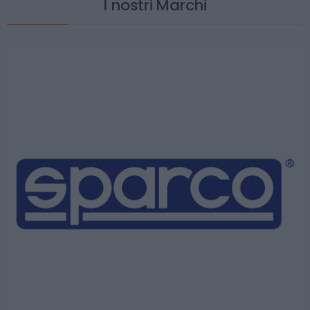
I nostri Marchi