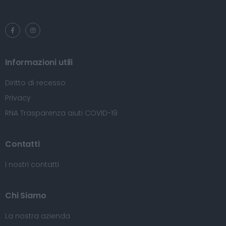
Informazioni utili
Diritto di recesso
Privacy
RNA Trasparenza aiuti COVID-19
Contatti
I nostri contatti
Chi Siamo
La nostra azienda