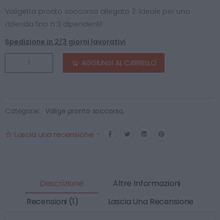
Valigetta pronto soccorso allegato 2. Ideale per una
azienda fino a 3 dipendenti!
Spedizione in 2/3 giorni lavorativi
AGGIUNGI AL CARRELLO
Categorie:
Valige pronto soccorso
,
Lascia una recensione
-
Descrizione
Altre Informazioni
Recensioni (1)
Lascia Una Recensione