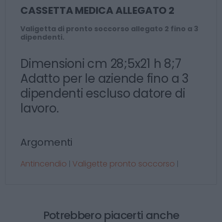
CASSETTA MEDICA ALLEGATO 2
Valigetta di pronto soccorso allegato 2 fino a 3
dipendenti.
Dimensioni cm 28;5x21 h 8;7
Adatto per le aziende fino a 3
dipendenti escluso datore di
lavoro.
Argomenti
Antincendio
Valigette pronto soccorso
|
|
Potrebbero piacerti anche