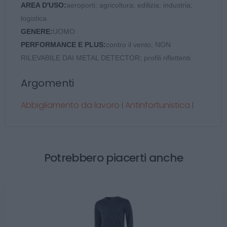
AREA D'USO:
aeroporti; agricoltura; edilizia; industria;
logistica
GENERE:
UOMO
PERFORMANCE E PLUS:
contro il vento; NON
RILEVABILE DAI METAL DETECTOR; profili riflettenti
Argomenti
Abbigliamento da lavoro
Antinfortunistica
|
|
Potrebbero piacerti anche