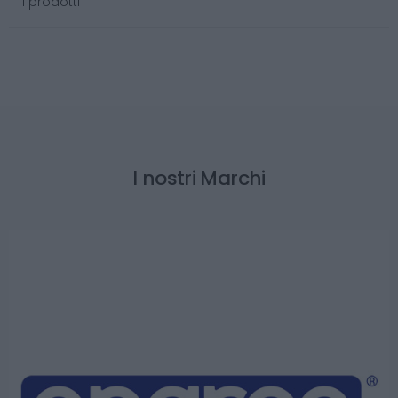
I prodotti
I nostri Marchi