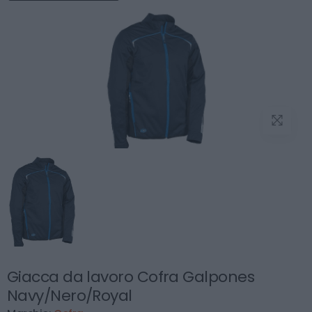
Giacca da lavoro Cofra Galpones
Navy/Nero/Royal