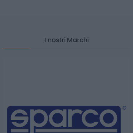
I nostri Marchi